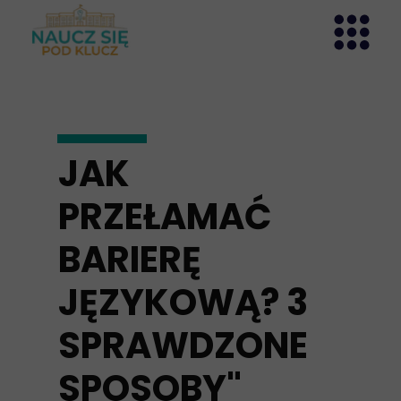
JAK
PRZEŁAMAĆ
BARIERĘ
JĘZYKOWĄ? 3
SPRAWDZONE
SPOSOBY"