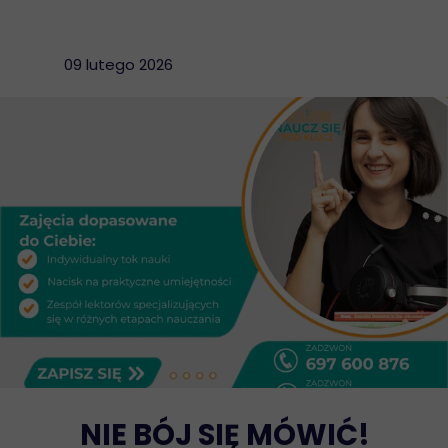
09 lutego 2026
NIE BÓJ SIĘ MÓWIĆ!