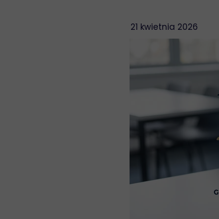
21 kwietnia 2026